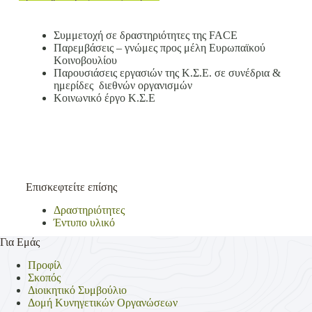
Συμμετοχή σε δραστηριότητες της FACE
Παρεμβάσεις – γνώμες προς μέλη Ευρωπαϊκού
Κοινοβουλίου
Παρουσιάσεις εργασιών της Κ.Σ.Ε. σε συνέδρια &
ημερίδες διεθνών οργανισμών
Κοινωνικό έργο Κ.Σ.Ε
Επισκεφτείτε επίσης
Δραστηριότητες
Έντυπο υλικό
Για Εμάς
Προφίλ
Σκοπός
Διοικητικό Συμβούλιο
Δομή Κυνηγετικών Οργανώσεων