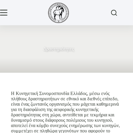
Δραστηριότητες
Η Κυνηγετική Συνομοσπονδία Ελλάδος, μέσω ενός
πλήθους δραστηριοτήτων σε εθνικό και διεθνές επίπεδο,
είναι ένας ζωντανός οργανισμός που μάχεται καθημερινά
για τη διασφάλιση της αειφορικής κυνηγετικής
δραστηριότητας στη χώρα, αντιτίθεται με τεκμήρια και
δυναμισμό στους διάφορους πολέμιους του κυνηγιού,
αποτελεί ένα κόμβο συνεχούς ενημέρωσης των κυνηγών,
συμμετέχει σε πληθώρα γεγονότων που αφορούν το