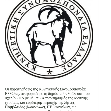
Οι παρατηρήσεις της Κυνηγετικής Συνομοσπονδίας
Ελλάδας, αναφορικά με τη δημόσια διαβούλευση του
σχεδίου ΠΔ με θέμα: «Χαρακτηρισμός της υδάτινης,
χερσαίας και ευρύτερης περιοχής της λίμνης
Παμβώτιδας (Ιωαννίνων), ΠΕ Ιωαννίνων, ως