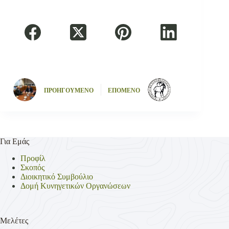
ΠΡΟΗΓΟΥΜΕΝΟ
ΕΠΟΜΕΝΟ
Για Εμάς
Προφίλ
Σκοπός
Διοικητικό Συμβούλιο
Δομή Κυνηγετικών Οργανώσεων
Μελέτες