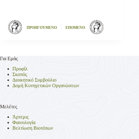
ΠΡΟΗΓΟΥΜΕΝΟ
ΕΠΟΜΕΝΟ
Για Εμάς
Προφίλ
Σκοπός
Διοικητικό Συμβούλιο
Δομή Κυνηγετικών Οργανώσεων
Μελέτες
Άρτεμις
Φαινολογία
Βελτίωση Βιοτόπων