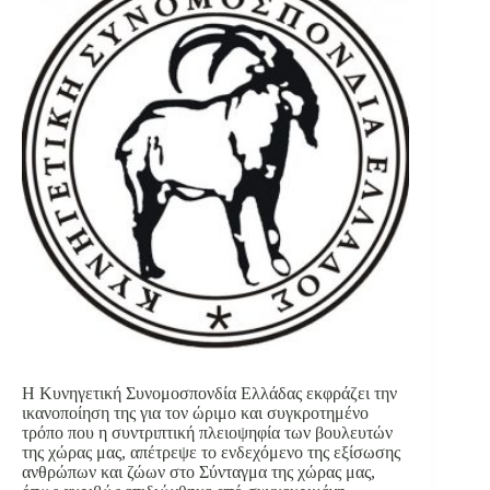
Η Κυνηγετική Συνομοσπονδία Ελλάδας εκφράζει την
ικανοποίηση της για τον ώριμο και συγκροτημένο
τρόπο που η συντριπτική πλειοψηφία των βουλευτών
της χώρας μας, απέτρεψε το ενδεχόμενο της εξίσωσης
ανθρώπων και ζώων στο Σύνταγμα της χώρας μας,