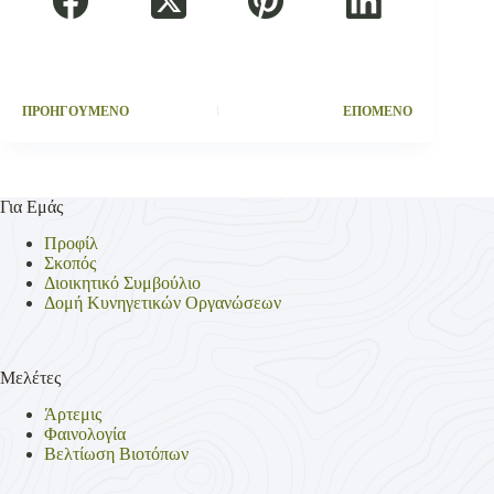
ΠΡΟΗΓΟΥΜΕΝΟ
ΕΠΟΜΕΝΟ
Για Εμάς
Προφίλ
Σκοπός
Διοικητικό Συμβούλιο
Δομή Κυνηγετικών Οργανώσεων
Μελέτες
Άρτεμις
Φαινολογία
Βελτίωση Βιοτόπων