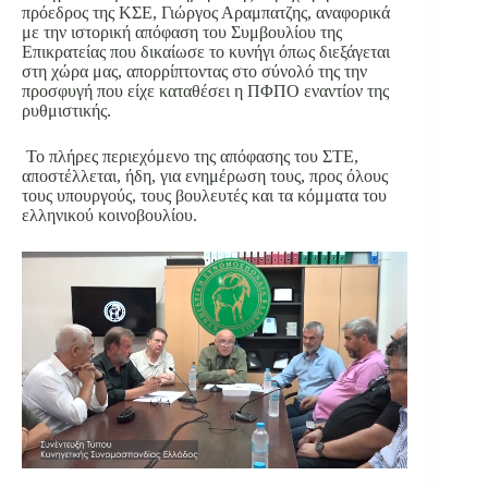
πρόεδρος της ΚΣΕ, Γιώργος Αραμπατζης, αναφορικά
με την ιστορική απόφαση του Συμβουλίου της
Επικρατείας που δικαίωσε το κυνήγι όπως διεξάγεται
στη χώρα μας, απορρίπτοντας στο σύνολό της την
προσφυγή που είχε καταθέσει η ΠΦΠΟ εναντίον της
ρυθμιστικής.
Το πλήρες περιεχόμενο της απόφασης του ΣΤΕ,
αποστέλλεται, ήδη, για ενημέρωση τους, προς όλους
τους υπουργούς, τους βουλευτές και τα κόμματα του
ελληνικού κοινοβουλίου.