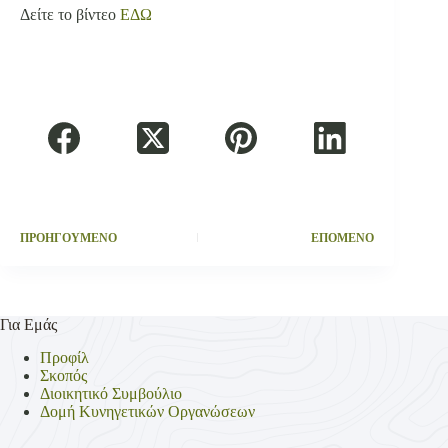
Δείτε το βίντεο
ΕΔΩ
ΠΡΟΗΓΟΥΜΕΝΟ
ΕΠΟΜΕΝΟ
Για Εμάς
Προφίλ
Σκοπός
Διοικητικό Συμβούλιο
Δομή Κυνηγετικών Οργανώσεων