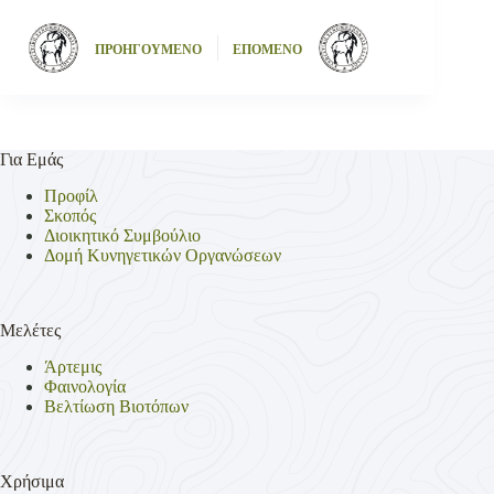
ΠΡΟΗΓΟΥΜΕΝΟ
ΕΠΟΜΕΝΟ
Για Εμάς
Προφίλ
Σκοπός
Διοικητικό Συμβούλιο
Δομή Κυνηγετικών Οργανώσεων
Μελέτες
Άρτεμις
Φαινολογία
Βελτίωση Βιοτόπων
Χρήσιμα