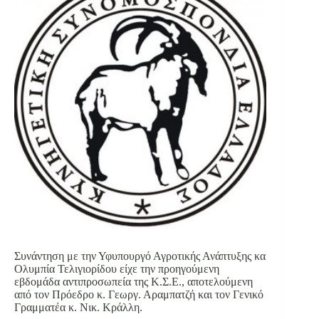
Συνάντηση με την Υφυπουργό Αγροτικής Ανάπτυξης κα
Ολυμπία Τελιγιορίδου είχε την προηγούμενη
εβδομάδα αντιπροσωπεία της Κ.Σ.Ε., αποτελούμενη
από τον Πρόεδρο κ. Γεωργ. Αραμπατζή και τον Γενικό
Γραμματέα κ. Νικ. Κράλλη.