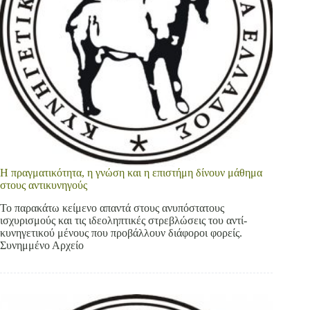
Η πραγματικότητα, η γνώση και η επιστήμη δίνουν μάθημα
στους αντικυνηγούς
Το παρακάτω κείμενο απαντά στους ανυπόστατους
ισχυρισμούς και τις ιδεοληπτικές στρεβλώσεις του αντί-
κυνηγετικού μένους που προβάλλουν διάφοροι φορείς.
Συνημμένο Αρχείο