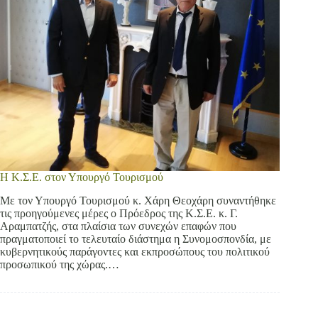
Η Κ.Σ.Ε. στον Υπουργό Τουρισμού
Με τον Υπουργό Τουρισμού κ. Χάρη Θεοχάρη συναντήθηκε
τις προηγούμενες μέρες ο Πρόεδρος της Κ.Σ.Ε. κ. Γ.
Αραμπατζής, στα πλαίσια των συνεχών επαφών που
πραγματοποιεί το τελευταίο διάστημα η Συνομοσπονδία, με
κυβερνητικούς παράγοντες και εκπροσώπους του πολιτικού
προσωπικού της χώρας.…