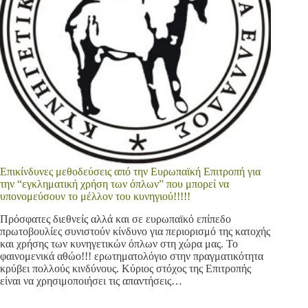
Επικίνδυνες μεθοδεύσεις από την Ευρωπαϊκή Επιτροπή για
την “εγκληματική χρήση των όπλων” που μπορεί να
υπονομεύσουν το μέλλον του κυνηγιού!!!!!
Πρόσφατες διεθνείς αλλά και σε ευρωπαϊκό επίπεδο
πρωτοβουλίες συνιστούν κίνδυνο για περιορισμό της κατοχής
και χρήσης των κυνηγετικών όπλων στη χώρα μας. Το
φαινομενικά αθώο!!! ερωτηματολόγιο στην πραγματικότητα
κρύβει πολλούς κινδύνους. Κύριος στόχος της Επιτροπής
είναι να χρησιμοποιήσει τις απαντήσεις…