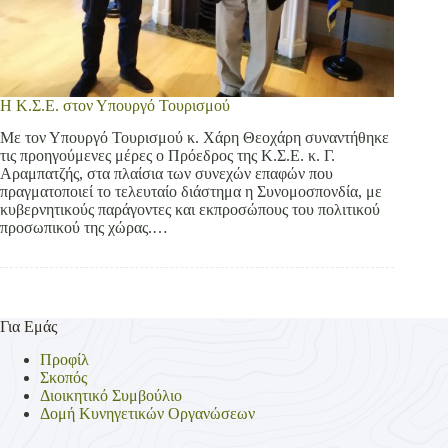
Η Κ.Σ.Ε. στον Υπουργό Τουρισμού
Με τον Υπουργό Τουρισμού κ. Χάρη Θεοχάρη συναντήθηκε
τις προηγούμενες μέρες ο Πρόεδρος της Κ.Σ.Ε. κ. Γ.
Αραμπατζής, στα πλαίσια των συνεχών επαφών που
πραγματοποιεί το τελευταίο διάστημα η Συνομοσπονδία, με
κυβερνητικούς παράγοντες και εκπροσώπους του πολιτικού
προσωπικού της χώρας.…
Για Εμάς
Προφίλ
Σκοπός
Διοικητικό Συμβούλιο
Δομή Κυνηγετικών Οργανώσεων