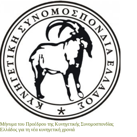
Mήνυμα του Προέδρου της Κυνηγετικής Συνομοσπονδίας
Ελλάδος για τη νέα κυνηγετική χρονιά