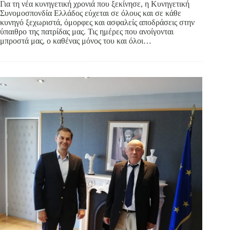
Για τη νέα κυνηγετική χρονιά που ξεκίνησε, η Κυνηγετική
Συνομοσπονδία Ελλάδος εύχεται σε όλους και σε κάθε
κυνηγό ξεχωριστά, όμορφες και ασφαλείς αποδράσεις στην
ύπαιθρο της πατρίδας μας. Τις ημέρες που ανοίγονται
μπροστά μας, ο καθένας μόνος του και όλοι…