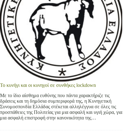
Το κυνήγι και οι κυνηγοί σε συνθήκες lockdown
Με το ίδιο αίσθημα ευθύνης που πάντα χαρακτήριζε τις
δράσεις και τη δημόσια συμπεριφορά της, η Κυνηγετική
Συνομοσπονδία Ελλάδας στέκεται αλληλέγγυα σε όλες τις
προσπάθειες της Πολιτείας για μια ασφαλή και υγιή χώρα, για
μια ασφαλή επιστροφή στην κανονικότητα της…