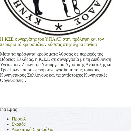
Η ΚΣΕ συνεργάτης του ΥΠΑΑΤ στην πρόληψη και τον
περιορισμό κρουσμάτων λύσσας στην άγρια πανίδα
Μετά τα πρόσφατα κρούσματα λύσσας σε περιοχές της
Βόρειας Ελλάδας, η Κ.Σ.Ε σε συνεργασία με τη Διεύθυνση
Υγείας των Ζώων του Υπουργείου Αγροτικής Ανάπτυξης και
Τροφίμων και σε στενή συνεργασία με τους τοπικούς
Κυνηγετικούς Συλλόγους και τις αντίστοιχες Κυνηγετικές
Οργανώσεις…
Για Εμάς
Προφίλ
Σκοπός
Διοικητικό Συμβούλιο