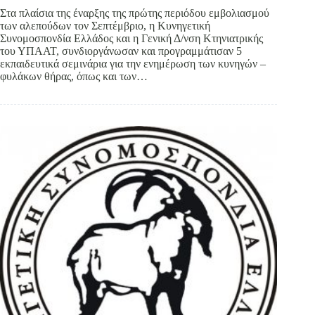
Στα πλαίσια της έναρξης της πρώτης περιόδου εμβολιασμού
των αλεπούδων τον Σεπτέμβριο, η Κυνηγετική
Συνομοσπονδία Ελλάδος και η Γενική Δ/νση Κτηνιατρικής
του ΥΠΑΑΤ, συνδιοργάνωσαν και προγραμμάτισαν 5
εκπαιδευτικά σεμινάρια για την ενημέρωση των κυνηγών –
φυλάκων θήρας, όπως και των…