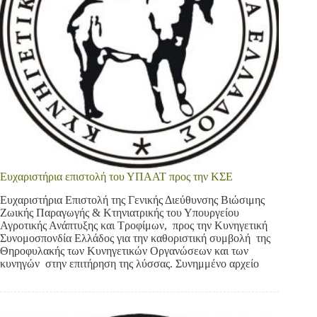
Ευχαριστήρια επιστολή του ΥΠΑΑΤ προς την ΚΣΕ
Ευχαριστήρια Επιστολή της Γενικής Διεύθυνσης Βιώσιμης
Ζωικής Παραγωγής & Κτηνιατρικής του Υπουργείου
Αγροτικής Ανάπτυξης και Τροφίμων, προς την Κυνηγετική
Συνομοσπονδία Ελλάδος για την καθοριστική συμβολή της
Θηροφυλακής των Κυνηγετικών Οργανώσεων και των
κυνηγών στην επιτήρηση της λύσσας. Συνημμένο αρχείο