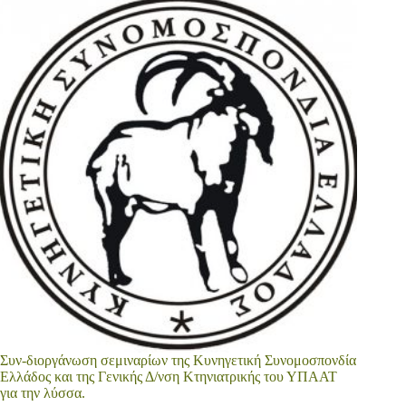
Συν-διοργάνωση σεμιναρίων της Κυνηγετική Συνομοσπονδία
Ελλάδος και της Γενικής Δ/νση Κτηνιατρικής του ΥΠΑΑΤ
για την λύσσα.