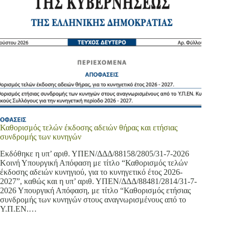
Καθορισμός τελών έκδοσης αδειών θήρας και ετήσιας
συνδρομής των κυνηγών
Εκδόθηκε η υπ’ αριθ. ΥΠΕΝ/ΔΔΔ/88158/2805/31-7-2026
Κοινή Υπουργική Απόφαση με τίτλο “Καθορισμός τελών
έκδοσης αδειών κυνηγιού, για το κυνηγετικό έτος 2026-
2027”, καθώς και η υπ’ αριθ. ΥΠΕΝ/ΔΔΔ/88481/2814/31-7-
2026 Υπουργική Απόφαση, με τίτλο “Καθορισμός ετήσιας
συνδρομής των κυνηγών στους αναγνωρισμένους από το
Υ.Π.ΕΝ.…