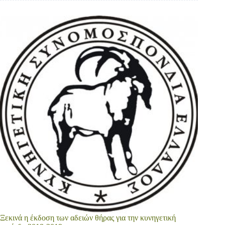
Ξεκινά η έκδοση των αδειών θήρας για την κυνηγετική