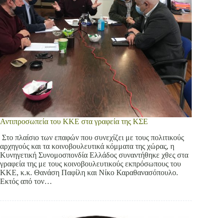
Αντιπροσωπεία του ΚΚΕ στα γραφεία της ΚΣΕ
Στο πλαίσιο των επαφών που συνεχίζει με τους πολιτικούς
αρχηγούς και τα κοινοβουλευτικά κόμματα της χώρας, η
Κυνηγετική Συνομοσπονδία Ελλάδος συναντήθηκε χθες στα
γραφεία της με τους κοινοβουλευτικούς εκπρόσωπους του
ΚΚΕ, κ.κ. Θανάση Παφίλη και Νίκο Καραθανασόπουλο.
Εκτός από τον…