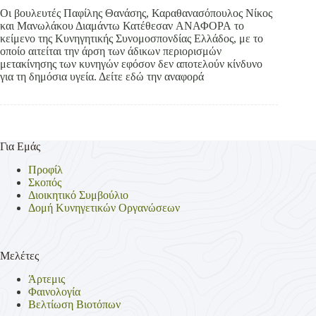
Οι βουλευτές Παφίλης Θανάσης, Καραθανασόπουλος Νίκος
και Μανωλάκου Διαμάντω Κατέθεσαν ΑΝΑΦΟΡΑ το
κείμενο της Κυνηγητικής Συνομοσπονδίας Ελλάδος, με το
οποίο αιτείται την άρση των άδικων περιορισμών
μετακίνησης των κυνηγών εφόσον δεν αποτελούν κίνδυνο
για τη δημόσια υγεία. Δείτε εδώ την αναφορά
Για Εμάς
Προφίλ
Σκοπός
Διοικητικό Συμβούλιο
Δομή Κυνηγετικών Οργανώσεων
Μελέτες
Άρτεμις
Φαινολογία
Βελτίωση Βιοτόπων