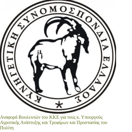
Αναφορά Βουλευτών του ΚΚΕ για τους κ. Υπουργούς
Αγροτικής Ανάπτυξης και Τροφίμων και Προστασίας του
Πολίτη