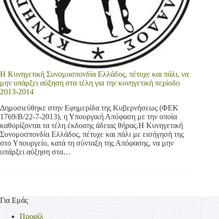
Η Κυνηγετική Συνομοσπονδία Ελλάδος, πέτυχε και πάλι, να
μην υπάρξει αύξηση στα τέλη για την κυνηγετική περίοδο
2013-2014
Δημοσιεύθηκε στην Εφημερίδα της Κυβερνήσεως (ΦΕΚ
1769/Β/22-7-2013), η Υπουργική Απόφαση με την οποία
καθορίζονται τα τέλη έκδοσης άδειας θήρας.Η Κυνηγετική
Συνομοσπονδία Ελλάδος, πέτυχε και πάλι με εισήγησή της
στο Υπουργείο, κατά τη σύνταξη της Απόφασης, να μην
υπάρξει αύξηση στα…
Για Εμάς
Προφίλ