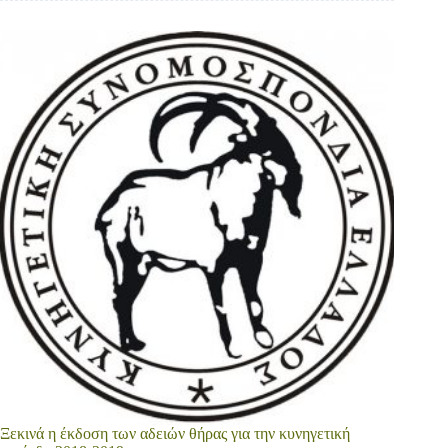
Ξεκινά η έκδοση των αδειών θήρας για την κυνηγετική