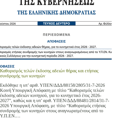
Καθορισμός τελών έκδοσης αδειών θήρας και ετήσιας
συνδρομής των κυνηγών
Εκδόθηκε η υπ’ αριθ. ΥΠΕΝ/ΔΔΔ/88158/2805/31-7-2026
Κοινή Υπουργική Απόφαση με τίτλο “Καθορισμός τελών
έκδοσης αδειών κυνηγιού, για το κυνηγετικό έτος 2026-
2027”, καθώς και η υπ’ αριθ. ΥΠΕΝ/ΔΔΔ/88481/2814/31-7-
2026 Υπουργική Απόφαση, με τίτλο “Καθορισμός ετήσιας
συνδρομής των κυνηγών στους αναγνωρισμένους από το
Υ.Π.ΕΝ.…