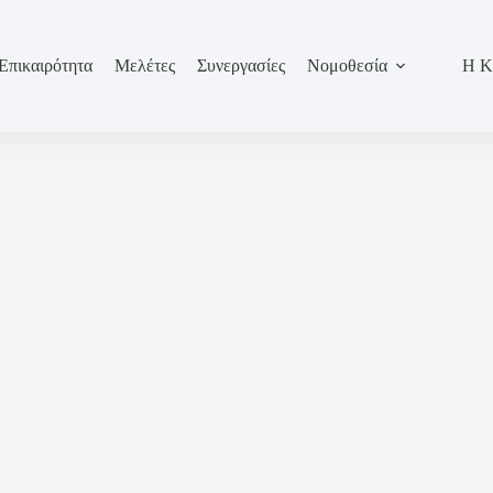
Επικαιρότητα
Μελέτες
Συνεργασίες
Νομοθεσία
Η Κ