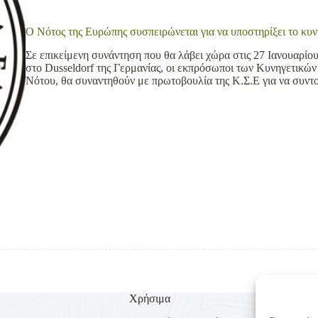
Ο Νότος της Ευρώπης συσπειρώνεται για να υποστηρίξει το κυν
Σε επικείμενη συνάντηση που θα λάβει χώρα στις 27 Ιανουαρίο
στο Dusseldorf της Γερμανίας, οι εκπρόσωποι των Κυνηγετι
Νότου, θα συναντηθούν με πρωτοβουλία της Κ.Σ.Ε για να συντ
Χρήσιμα