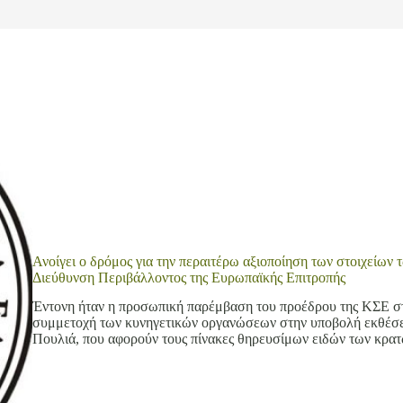
Ανοίγει ο δρόμος για την περαιτέρω αξιοποίηση των στοιχείων
Διεύθυνση Περιβάλλοντος της Ευρωπαϊκής Επιτροπής
Έντονη ήταν η προσωπική παρέμβαση του προέδρου της ΚΣΕ στ
συμμετοχή των κυνηγετικών οργανώσεων στην υποβολή εκθέσεω
Πουλιά, που αφορούν τους πίνακες θηρευσίμων ειδών των κρ