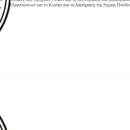
Οργανώσεων για το Κυνήγι και τη Διατήρηση της Άγριας Πανίδ